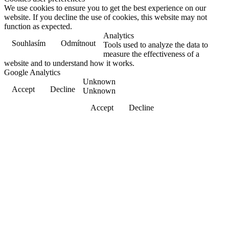
We use cookies to ensure you to get the best experience on our
website. If you decline the use of cookies, this website may not
function as expected.
Analytics
Souhlasím
Odmítnout
Tools used to analyze the data to
measure the effectiveness of a
website and to understand how it works.
Google Analytics
Unknown
Accept
Decline
Unknown
Accept
Decline