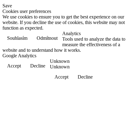
Save
Cookies user preferences
We use cookies to ensure you to get the best experience on our
website. If you decline the use of cookies, this website may not
function as expected.
Analytics
Souhlasím
Odmítnout
Tools used to analyze the data to
measure the effectiveness of a
website and to understand how it works.
Google Analytics
Unknown
Accept
Decline
Unknown
Accept
Decline