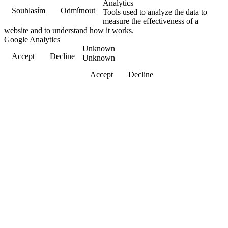
Analytics
Souhlasím
Odmítnout
Tools used to analyze the data to
measure the effectiveness of a
website and to understand how it works.
Google Analytics
Unknown
Accept
Decline
Unknown
Accept
Decline