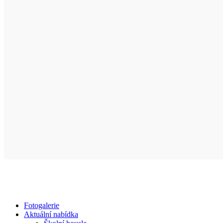
Fotogalerie
Aktuální nabídka