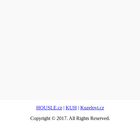
HOUSLE.cz
|
KUH
|
Kuzelovi.cz
Copyright © 2017. All Rights Reserved.