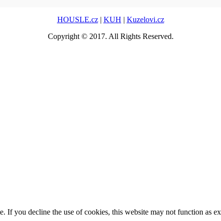
HOUSLE.cz
|
KUH
|
Kuzelovi.cz
Copyright © 2017. All Rights Reserved.
. If you decline the use of cookies, this website may not function as e