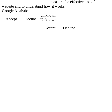
measure the effectiveness of a
website and to understand how it works.
Google Analytics
Unknown
Accept
Decline
Unknown
Accept
Decline